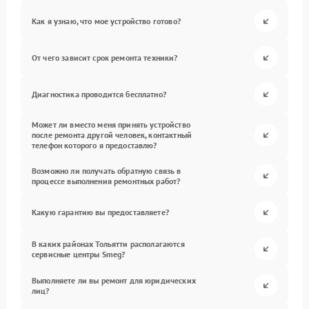
Как я узнаю, что мое устройство готово?
От чего зависит срок ремонта техники?
Диагностика проводится бесплатно?
Может ли вместо меня принять устройство
после ремонта другой человек, контактный
телефон которого я предоставлю?
Возможно ли получать обратную связь в
процессе выполнения ремонтных работ?
Какую гарантию вы предоставляете?
В каких районах Тольятти располагаются
сервисные центры Smeg?
Выполняете ли вы ремонт для юридических
лиц?