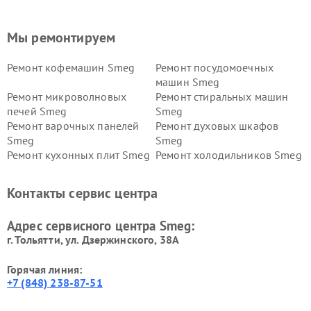
Мы ремонтируем
Ремонт кофемашин Smeg
Ремонт посудомоечных
машин Smeg
Ремонт микроволновых
Ремонт стиральных машин
печей Smeg
Smeg
Ремонт варочных панелей
Ремонт духовых шкафов
Smeg
Smeg
Ремонт кухонных плит Smeg
Ремонт холодильников Smeg
Контакты сервис центра
Адрес сервисного центра Smeg:
г. Тольятти, ул. Дзержинского, 38А
Горячая линия:
+7 (848) 238-87-51