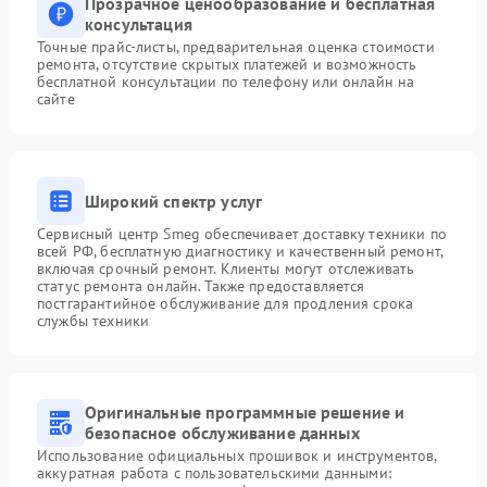
Прозрачное ценообразование и бесплатная
консультация
Точные прайс-листы, предварительная оценка стоимости
ремонта, отсутствие скрытых платежей и возможность
бесплатной консультации по телефону или онлайн на
сайте
Широкий спектр услуг
Сервисный центр Smeg обеспечивает доставку техники по
всей РФ, бесплатную диагностику и качественный ремонт,
включая срочный ремонт. Клиенты могут отслеживать
статус ремонта онлайн. Также предоставляется
постгарантийное обслуживание для продления срока
службы техники
Оригинальные программные решение и
безопасное обслуживание данных
Использование официальных прошивок и инструментов,
аккуратная работа с пользовательскими данными: