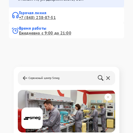
Горячая линия
+7 (848) 238-87-51
Время работы
Ежедневно с 9:00 до 21:00
Сервисный центр Smeg