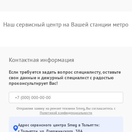
Наш сервисный центр на Вашей станции метро
Контактная информация
Если требуется задать вопрос специалисту, оставьте
свои данные и дежурный специалист с радостью
проконсультирует Вас!
Отправляя заявку на ремонт техники Smeg, Вы соглашаетесь с
Политикой конфиденциальности
Адрес сервисного центра Smeg в Тольятти:
г. Тольятти, ул. Дзержинского, 38А