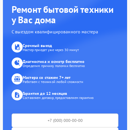
Ремонт бытовой техники
у Вас дома
С выездом квалифицированного мастера
Срочный выезд
Мастер приедет уже через 30 минут
Диагностика и осмотр бесплатно
Определим причину поломки бесплатно
Мастера со стажем 7+ лет
Работаем с техникой любой сложности
Гарантия до 12 месяцев
Составляем договор, предоставляем гарантию