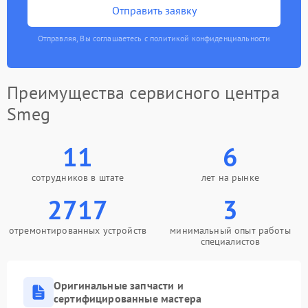
Отправить заявку
Отправляя, Вы соглашаетесь с политикой конфиденциальности
Преимущества сервисного центра
Smeg
11
6
сотрудников в штате
лет на рынке
2717
3
отремонтированных устройств
минимальный опыт работы
специалистов
Оригинальные запчасти и
сертифицированные мастера