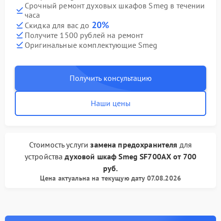
Срочный ремонт духовых шкафов Smeg в течении
часа
20%
Скидка для вас до
Получите 1500 рублей на ремонт
Оригинальные комплектующие Smeg
Получить консультацию
Наши цены
Стоимость услуги
замена предохранителя
для
устройства
духовой шкаф Smeg
SF700AX
от
700
руб.
Цена актуальна на текущую дату 07.08.2026