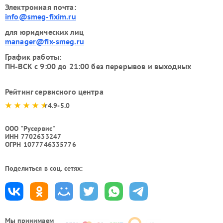
Электронная почта:
info@smeg-fixim.ru
для юридических лиц
manager@fix-smeg.ru
График работы:
ПН-ВСК с 9:00 до 21:00 без перерывов и выходных
Рейтинг сервисного центра
4.9-5.0
ООО "Русервис"
ИНН 7702633247
ОГРН 1077746335776
Поделиться в соц. сетях:
Мы принимаем