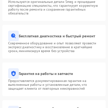
Используются оригинальные детали Smeg и прошедшие
сертификацию специалисты, что гарантирует корректную
работу после ремонта и сохранение гарантийных
обязательств
Бесплатная диагностика и быстрый ремонт
Современное оборудование и опыт позволяют провести
экспресс-диагностику и восстановление в кратчайшие
сроки, минимизируя время без устройства
Гарантия на работы и запчасти
Предоставляется документированная гарантия на
выполненные работы и установленные детали, что
защищает клиента от повторных неисправностей