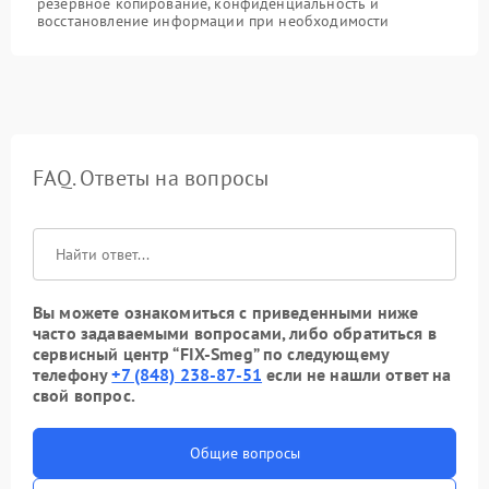
резервное копирование, конфиденциальность и
восстановление информации при необходимости
FAQ. Ответы на вопросы
Вы можете ознакомиться с приведенными ниже
часто задаваемыми вопросами, либо обратиться в
сервисный центр “FIX-Smeg” по следующему
телефону
+7 (848) 238-87-51
если не нашли ответ на
свой вопрос.
Общие вопросы