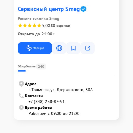
Сервисный центр Smeg
Ремонт техники Smeg
5,0
280 оценки
Открыто до 21:00
Маршрут
240
Обзор
Отзывы
Адрес
г. Тольятти, ул. Дзержинского, 38А
Контакты
+7 (848) 238-87-51
Время работы
Работаем с 09:00 до 21:00