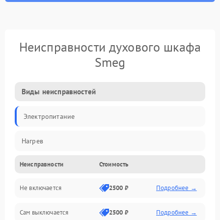
Неисправности духового шкафа
Smeg
Виды неисправностей
Электропитание
Нагрев
Неисправности
Стоимость
Не включается
2500 ₽
Подробнее →
Сам выключается
2500 ₽
Подробнее →