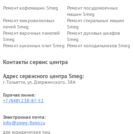
Ремонт кофемашин Smeg
Ремонт посудомоечных
машин Smeg
Ремонт микроволновых
Ремонт стиральных машин
печей Smeg
Smeg
Ремонт варочных панелей
Ремонт духовых шкафов
Smeg
Smeg
Ремонт кухонных плит Smeg
Ремонт холодильников Smeg
Контакты сервис центра
Адрес сервисного центра Smeg:
г. Тольятти, ул. Дзержинского, 38А
Горячая линия:
+7 (848) 238-87-51
Электронная почта:
info@smeg-fixim.ru
для юридических лиц