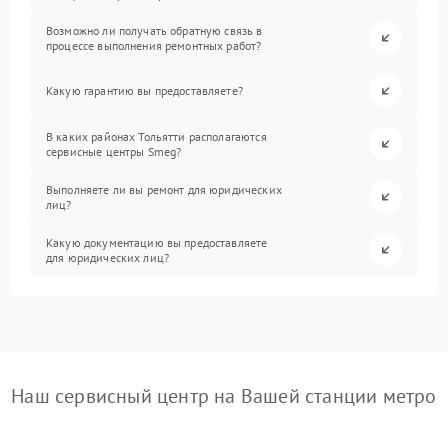
Возможно ли получать обратную связь в
процессе выполнения ремонтных работ?
Какую гарантию вы предоставляете?
В каких районах Тольятти располагаются
сервисные центры Smeg?
Выполняете ли вы ремонт для юридических
лиц?
Какую документацию вы предоставляете
для юридических лиц?
Наш сервисный центр на Вашей станции метро