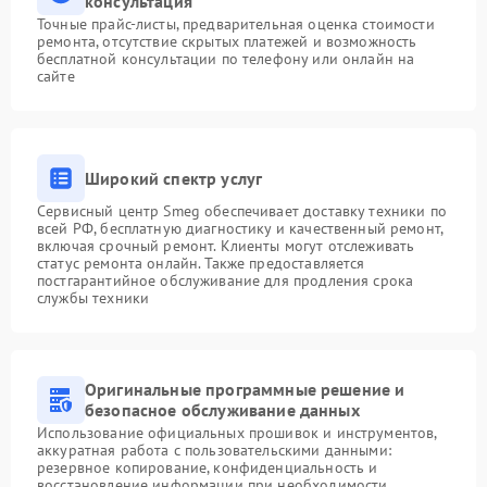
консультация
Точные прайс-листы, предварительная оценка стоимости
ремонта, отсутствие скрытых платежей и возможность
бесплатной консультации по телефону или онлайн на
сайте
Широкий спектр услуг
Сервисный центр Smeg обеспечивает доставку техники по
всей РФ, бесплатную диагностику и качественный ремонт,
включая срочный ремонт. Клиенты могут отслеживать
статус ремонта онлайн. Также предоставляется
постгарантийное обслуживание для продления срока
службы техники
Оригинальные программные решение и
безопасное обслуживание данных
Использование официальных прошивок и инструментов,
аккуратная работа с пользовательскими данными:
резервное копирование, конфиденциальность и
восстановление информации при необходимости