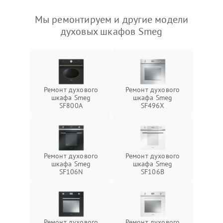
Мы ремонтируем и другие модели
духовых шкафов Smeg
Ремонт духового
Ремонт духового
шкафа Smeg
шкафа Smeg
SF800A
SF496X
Ремонт духового
Ремонт духового
шкафа Smeg
шкафа Smeg
SF106N
SF106B
Ремонт духового
Ремонт духового