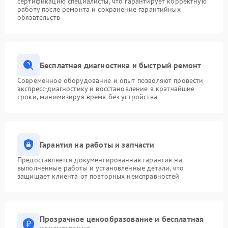
сертификацию специалисты, что гарантирует корректную
работу после ремонта и сохранение гарантийных
обязательств
Бесплатная диагностика и быстрый ремонт
Современное оборудование и опыт позволяют провести
экспресс-диагностику и восстановление в кратчайшие
сроки, минимизируя время без устройства
Гарантия на работы и запчасти
Предоставляется документированная гарантия на
выполненные работы и установленные детали, что
защищает клиента от повторных неисправностей
Прозрачное ценообразование и бесплатная