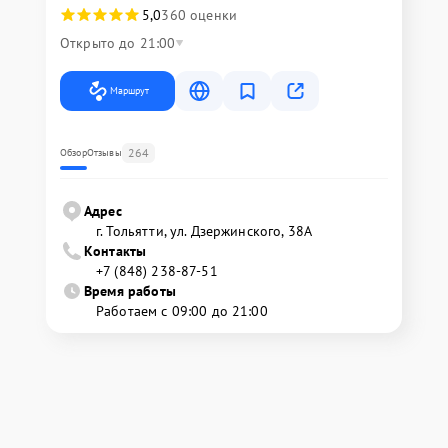
5,0
360 оценки
Открыто до 21:00
Маршрут
264
Обзор
Отзывы
Адрес
г. Тольятти, ул. Дзержинского, 38А
Контакты
+7 (848) 238-87-51
Время работы
Работаем с 09:00 до 21:00