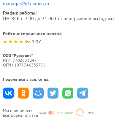
manager@fix-smeg.ru
График работы:
ПН-ВСК с 9:00 до 21:00 без перерывов и выходных
Рейтинг сервисного центра
4.9-5.0
ООО "Русервис"
ИНН 7702633247
ОГРН 1077746335776
Поделиться в соц. сетях:
Мы принимаем
все формы оплаты