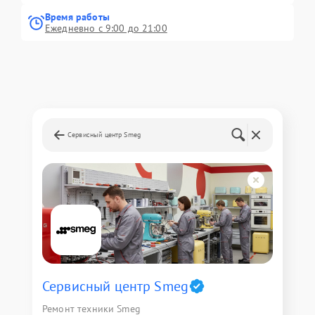
Время работы
Ежедневно с 9:00 до 21:00
Сервисный центр Smeg
Сервисный центр Smeg
Ремонт техники Smeg