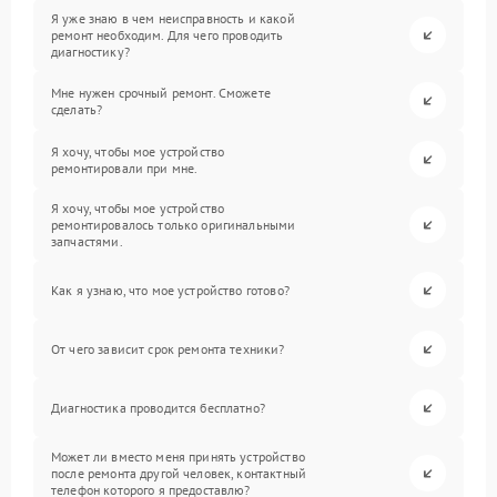
Я уже знаю в чем неисправность и какой
ремонт необходим. Для чего проводить
диагностику?
Мне нужен срочный ремонт. Сможете
сделать?
Я хочу, чтобы мое устройство
ремонтировали при мне.
Я хочу, чтобы мое устройство
ремонтировалось только оригинальными
запчастями.
Как я узнаю, что мое устройство готово?
От чего зависит срок ремонта техники?
Диагностика проводится бесплатно?
Может ли вместо меня принять устройство
после ремонта другой человек, контактный
телефон которого я предоставлю?