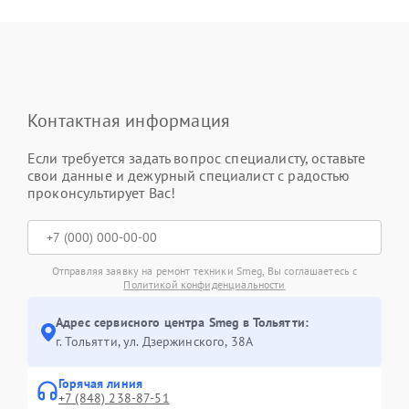
Контактная информация
Если требуется задать вопрос специалисту, оставьте
свои данные и дежурный специалист с радостью
проконсультирует Вас!
Отправляя заявку на ремонт техники Smeg, Вы соглашаетесь с
Политикой конфиденциальности
Адрес сервисного центра Smeg в Тольятти:
г. Тольятти, ул. Дзержинского, 38А
Горячая линия
+7 (848) 238-87-51