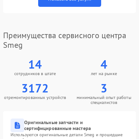
Преимущества сервисного центра
Smeg
14
4
сотрудников в штате
лет на рынке
3172
3
отремонтированных устройств
минимальный опыт работы
специалистов
Оригинальные запчасти и
сертифицированные мастера
Используются оригинальные детали Smeg и прошедшие