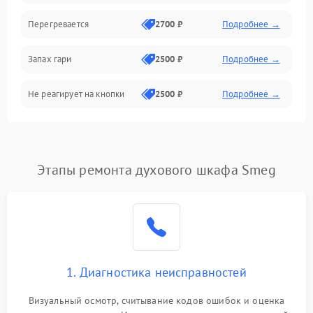
Перегревается
2700 ₽
Подробнее →
Запах гари
2500 ₽
Подробнее →
Не реагирует на кнопки
2500 ₽
Подробнее →
Этапы ремонта духового шкафа Smeg
1. Диагностика неисправностей
Визуальный осмотр, считывание кодов ошибок и оценка