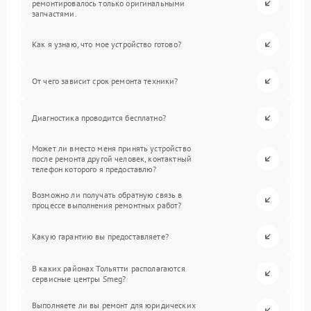
ремонтировалось только оригинальными
запчастями.
Как я узнаю, что мое устройство готово?
От чего зависит срок ремонта техники?
Диагностика проводится бесплатно?
Может ли вместо меня принять устройство
после ремонта другой человек, контактный
телефон которого я предоставлю?
Возможно ли получать обратную связь в
процессе выполнения ремонтных работ?
Какую гарантию вы предоставляете?
В каких районах Тольятти располагаются
сервисные центры Smeg?
Выполняете ли вы ремонт для юридических