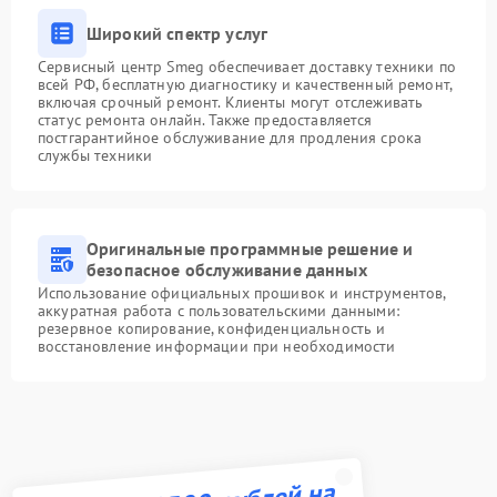
Широкий спектр услуг
Сервисный центр Smeg обеспечивает доставку техники по
всей РФ, бесплатную диагностику и качественный ремонт,
включая срочный ремонт. Клиенты могут отслеживать
статус ремонта онлайн. Также предоставляется
постгарантийное обслуживание для продления срока
службы техники
Оригинальные программные решение и
безопасное обслуживание данных
Использование официальных прошивок и инструментов,
аккуратная работа с пользовательскими данными:
резервное копирование, конфиденциальность и
восстановление информации при необходимости