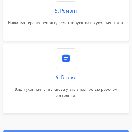
5. Ремонт
Наши мастера по ремонту ремонтируют ваш кухонная плита.
6. Готово
Ваш кухонная плита снова у вас в полностью рабочем
состоянии.