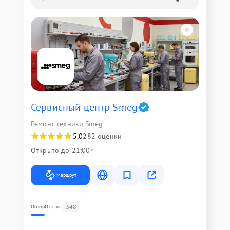
Сервисный центр Smeg
Ремонт техники Smeg
5,0
282 оценки
Открыто до 21:00
Маршрут
348
Обзор
Отзывы