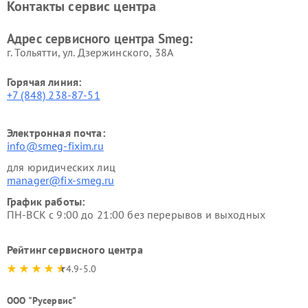
Контакты сервис центра
Адрес сервисного центра Smeg:
г. Тольятти, ул. Дзержинского, 38А
Горячая линия:
+7 (848) 238-87-51
Электронная почта:
info@smeg-fixim.ru
для юридических лиц
manager@fix-smeg.ru
График работы:
ПН-ВСК с 9:00 до 21:00 без перерывов и выходных
Рейтинг сервисного центра
4.9-5.0
ООО "Русервис"