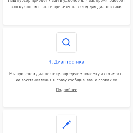
Наш курьер приедет к вам в удобное для вас время. Заберет
ваш кухонная плита и привезет на склад для диагностики.
4. Диагностика
Мы проведем диагностику, определим поломку и стоимость
ее восстановления и сразу сообщим вам о сроках ее
устранения
Подробнее