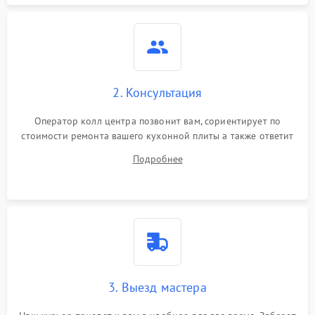
2. Консультация
Оператор колл центра позвонит вам, сориентирует по
стоимости ремонта вашего кухонной плиты а также ответит
на все ваши вопросы.
Подробнее
3. Выезд мастера