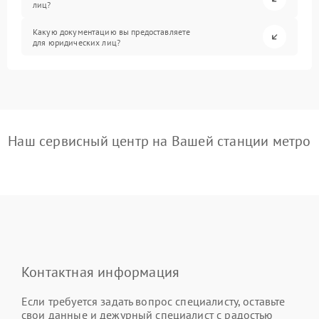
лиц?
Какую документацию вы предоставляете
для юридических лиц?
Наш сервисный центр на Вашей станции метро
Контактная информация
Если требуется задать вопрос специалисту, оставьте
свои данные и дежурный специалист с радостью