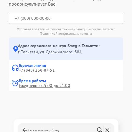
проконсультирует Вас!
Отправляя заявку на ремонт техники Smeg, Вы соглашаетесь с
Политикой конфиденциальности
Адрес сервисного центра Smeg в Тольятти:
г. Тольятти, ул. Дзержинского, 38А
Горячая линия
+7 (848) 238-87-51
Время работы
Ежедневно с 9:00 до 21:00
Сервисный центр Smeg