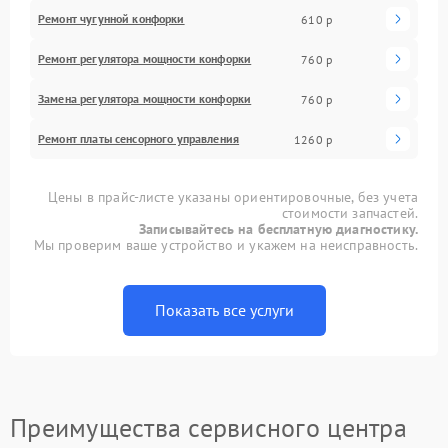
Ремонт чугунной конфорки
610 р
Ремонт регулятора мощности конфорки
760 р
Замена регулятора мощности конфорки
760 р
Ремонт платы сенсорного управления
1260 р
Цены в прайс-листе указаны ориентировочные, без учета
стоимости запчастей.
Записывайтесь на бесплатную диагностику.
Мы проверим ваше устройство и укажем на неисправность.
Показать все услуги
Преимущества сервисного центра