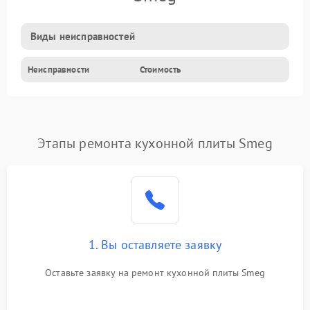
Виды неисправностей
Неисправности
Стоимость
Этапы ремонта кухонной плиты Smeg
1. Вы оставляете заявку
Оставьте заявку на ремонт кухонной плиты Smeg