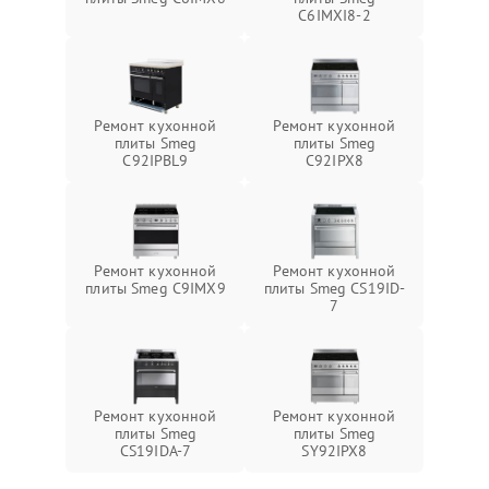
C6IMXI8-2
Ремонт кухонной
Ремонт кухонной
плиты Smeg
плиты Smeg
C92IPBL9
C92IPX8
Ремонт кухонной
Ремонт кухонной
плиты Smeg C9IMX9
плиты Smeg CS19ID-
7
Ремонт кухонной
Ремонт кухонной
плиты Smeg
плиты Smeg
CS19IDA-7
SY92IPX8