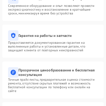
Современное оборудование и опыт позволяют провести
экспресс-диагностику и восстановление в кратчайшие
сроки, минимизируя время без устройства
Гарантия на работы и запчасти
Предоставляется документированная гарантия на
выполненные работы и установленные детали, что
защищает клиента от повторных неисправностей
Прозрачное ценообразование и бесплатная
консультация
Точные прайс-листы, предварительная оценка стоимости
ремонта, отсутствие скрытых платежей и возможность
бесплатной консультации по телефону или онлайн на
сайте