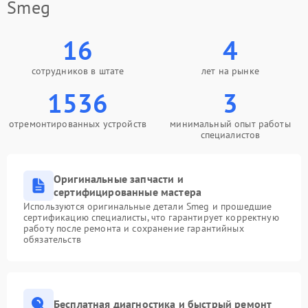
Smeg
16
4
сотрудников в штате
лет на рынке
1536
3
отремонтированных устройств
минимальный опыт работы
специалистов
Оригинальные запчасти и
сертифицированные мастера
Используются оригинальные детали Smeg и прошедшие
сертификацию специалисты, что гарантирует корректную
работу после ремонта и сохранение гарантийных
обязательств
Бесплатная диагностика и быстрый ремонт