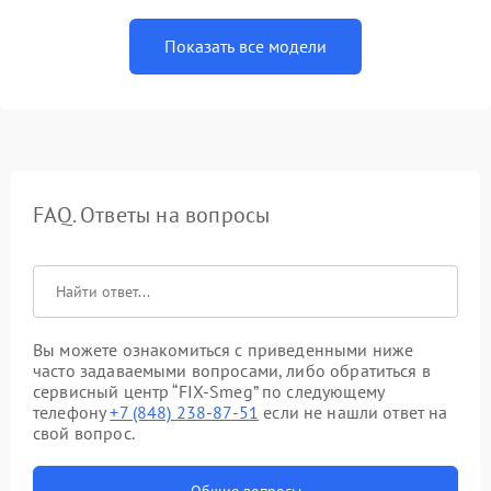
Показать все модели
FAQ. Ответы на вопросы
Вы можете ознакомиться с приведенными ниже
часто задаваемыми вопросами, либо обратиться в
сервисный центр “FIX-Smeg” по следующему
телефону
+7 (848) 238-87-51
если не нашли ответ на
свой вопрос.