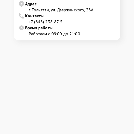
Адрес
г. Тольятти, ул. Дзержинского, 38А
Контакты
+7 (848) 238-87-51
Время работы
Работаем с 09:00 до 21:00