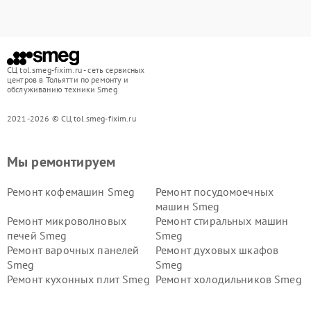
СЦ tol.smeg-fixim.ru - сеть сервисных
центров в Тольятти по ремонту и
обслуживанию техники Smeg
2021-2026 © СЦ tol.smeg-fixim.ru
Мы ремонтируем
Ремонт кофемашин Smeg
Ремонт посудомоечных
машин Smeg
Ремонт микроволновых
Ремонт стиральных машин
печей Smeg
Smeg
Ремонт варочных панелей
Ремонт духовых шкафов
Smeg
Smeg
Ремонт кухонных плит Smeg
Ремонт холодильников Smeg