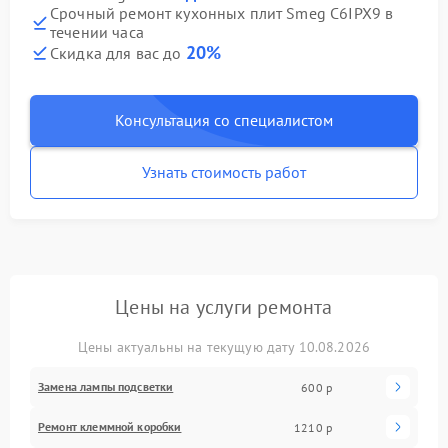
Срочный ремонт кухонных плит Smeg C6IPX9 в
течении часа
20%
Скидка для вас до
Консультация со специалистом
Узнать стоимость работ
Цены на услуги ремонта
Цены актуальны на текущую дату 10.08.2026
Замена лампы подсветки
600 р
Ремонт клеммной коробки
1210 р