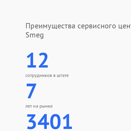
Преимущества сервисного цен
Smeg
12
сотрудников в штате
7
лет на рынке
3401