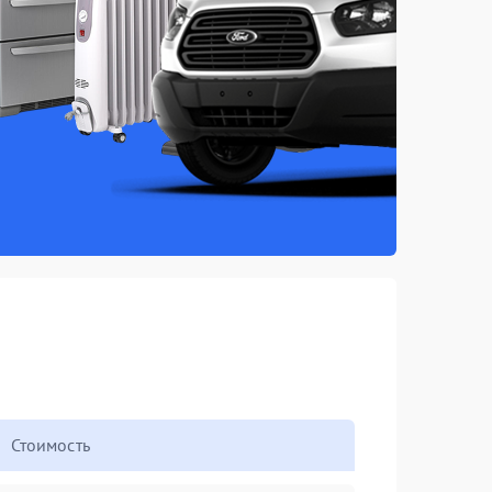
Стоимость