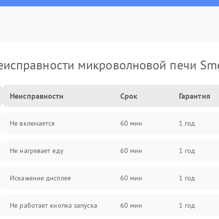
еисправности микроволновой печи Sm
Неисправности
Срок
Гарантия
Не включается
60 мин
1 год
Не нагревает еду
60 мин
1 год
Искажение дисплея
60 мин
1 год
Не работает кнопка запуска
60 мин
1 год