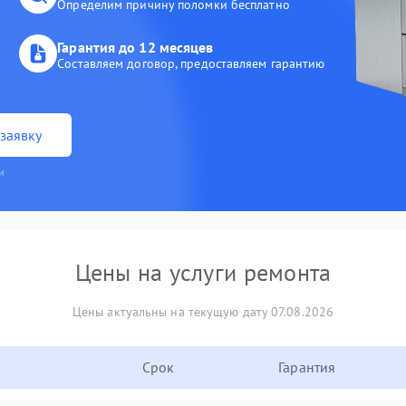
Определим причину поломки бесплатно
Гарантия до 12 месяцев
Составляем договор, предоставляем гарантию
заявку
и
Цены на услуги ремонта
Цены актуальны на текущую дату 07.08.2026
Срок
Гарантия