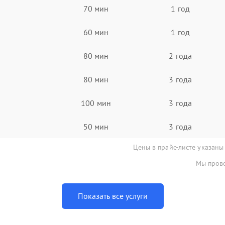
70 мин
1 год
60 мин
1 год
80 мин
2 года
80 мин
3 года
100 мин
3 года
50 мин
3 года
Цены в прайс-листе указаны
Мы прове
Показать все услуги