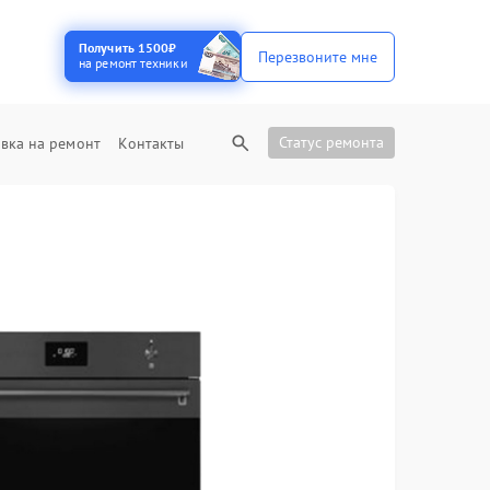
Получить 1500₽
Перезвоните мне
на ремонт техники
Статус ремонта
вка на ремонт
Контакты