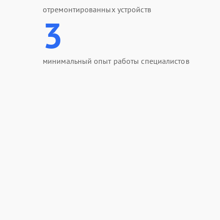
отремонтированных устройств
3
минимальный опыт работы специалистов