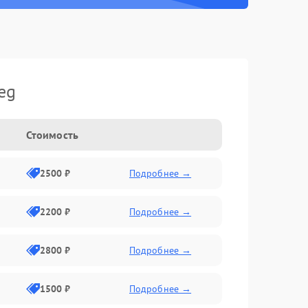
eg
Стоимость
2500 ₽
Подробнее →
2200 ₽
Подробнее →
2800 ₽
Подробнее →
1500 ₽
Подробнее →