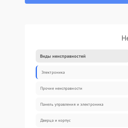
Н
Виды неисправностей
Электроника
Прочие неисправности
Панель управления и электроника
Дверца и корпус