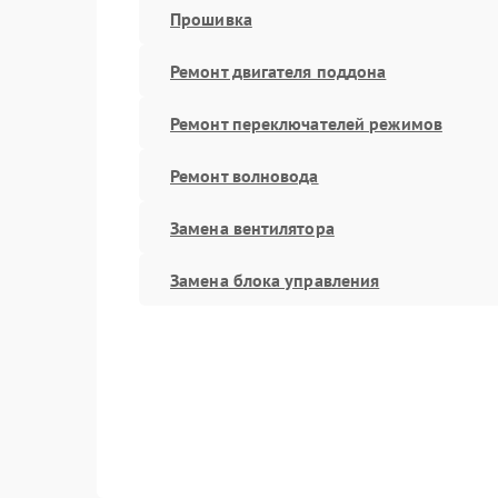
Прошивка
Ремонт двигателя поддона
Ремонт переключателей режимов
Ремонт волновода
Замена вентилятора
Замена блока управления