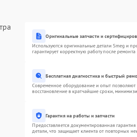
тра
Оригинальные запчасти и сертифициро
Используются оригинальные детали Smeg и пр
гарантирует корректную работу после ремонта
Бесплатная диагностика и быстрый рем
Современное оборудование и опыт позволяют п
восстановление в кратчайшие сроки, минимизи
Гарантия на работы и запчасти
Предоставляется документированная гарантия
детали, что защищает клиента от повторных н