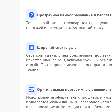
Прозрачное ценообразование и бесплат
Точные прайс-листы, предварительная оценка с
платежей и возможность бесплатной консульта
Широкий спектр услуг
Сервисный центр Smeg обеспечивает доставку 
качественный ремонт, включая срочный ремонт.
онлайн. Также предоставляется постгарантийн
техники
Оригинальные программные решение и 
Использование официальных прошивок и инстр
пользовательскими данными: резервное копир
восстановление информации при необходимо