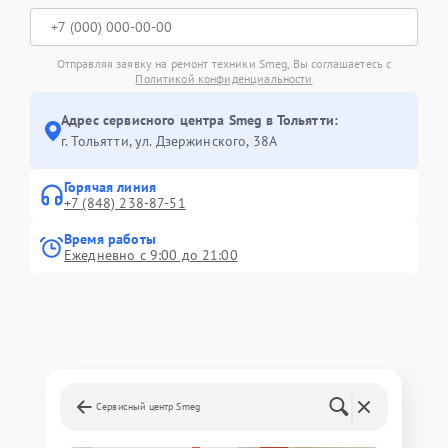
Отправляя заявку на ремонт техники Smeg, Вы соглашаетесь с
Политикой конфиденциальности
Адрес сервисного центра Smeg в Тольятти:
г. Тольятти, ул. Дзержинского, 38А
Горячая линия
+7 (848) 238-87-51
Время работы
Ежедневно с 9:00 до 21:00
Сервисный центр Smeg