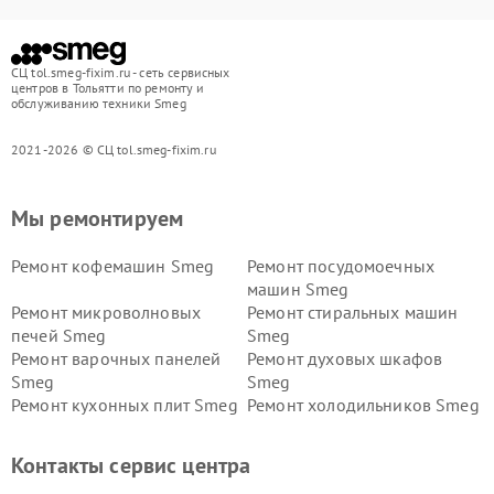
СЦ tol.smeg-fixim.ru - сеть сервисных
центров в Тольятти по ремонту и
обслуживанию техники Smeg
2021-2026 © СЦ tol.smeg-fixim.ru
Мы ремонтируем
Ремонт кофемашин Smeg
Ремонт посудомоечных
машин Smeg
Ремонт микроволновых
Ремонт стиральных машин
печей Smeg
Smeg
Ремонт варочных панелей
Ремонт духовых шкафов
Smeg
Smeg
Ремонт кухонных плит Smeg
Ремонт холодильников Smeg
Контакты сервис центра