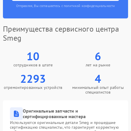
Отправляя, Вы соглашаетесь с политикой конфиденциальности
Преимущества сервисного центра
Smeg
10
6
сотрудников в штате
лет на рынке
2293
4
отремонтированных устройств
минимальный опыт работы
специалистов
Оригинальные запчасти и
сертифицированные мастера
Используются оригинальные детали Smeg и прошедшие
сертификацию специалисты, что гарантирует корректную