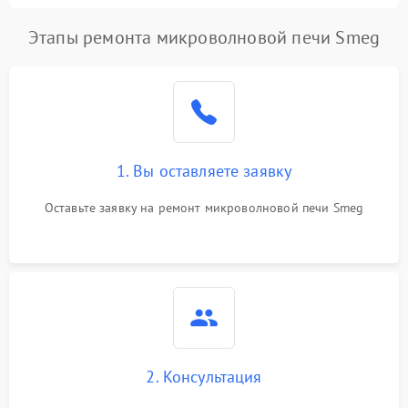
Этапы ремонта микроволновой печи Smeg
1. Вы оставляете заявку
Оставьте заявку на ремонт микроволновой печи Smeg
2. Консультация