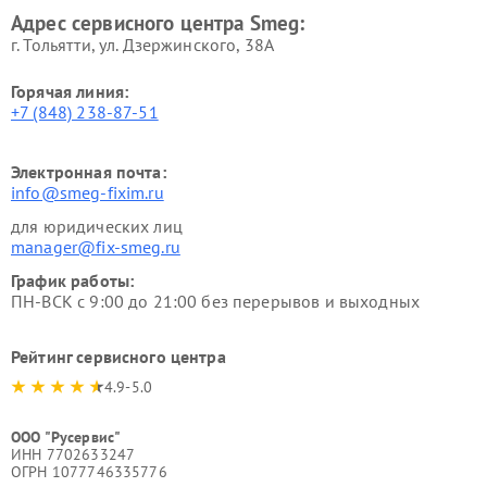
Адрес сервисного центра Smeg:
г. Тольятти, ул. Дзержинского, 38А
Горячая линия:
+7 (848) 238-87-51
Электронная почта:
info@smeg-fixim.ru
для юридических лиц
manager@fix-smeg.ru
График работы:
ПН-ВСК с 9:00 до 21:00 без перерывов и выходных
Рейтинг сервисного центра
4.9-5.0
ООО "Русервис"
ИНН 7702633247
ОГРН 1077746335776