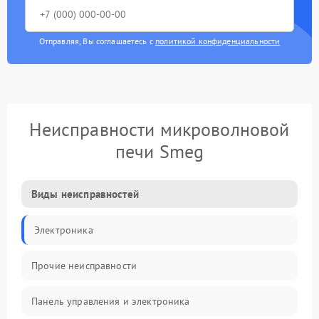
Отправляя, Вы соглашаетесь с
политикой конфиденциальности
Неисправности микроволновой
печи Smeg
Виды неисправностей
Электроника
Прочие неисправности
Панель управления и электроника