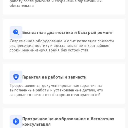
работу после ремонта и сохранение гарантийных
обязательств
Бесплатная диагностика и быстрый ремонт
Современное оборудование и опыт позволяют провести
экспресс-диагностику и восстановление в кратчайшие
сроки, минимизируя время без устройства
Гарантия на работы и запчасти
Предоставляется документированная гарантия на
выполненные работы и установленные детали, что
защищает клиента от повторных неисправностей
Прозрачное ценообразование и бесплатная
консультация