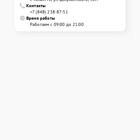
Контакты
+7 (848) 238-87-51
Время работы
Работаем с 09:00 до 21:00