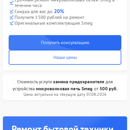
течении часа
20%
Скидка для вас до
Получите 1500 рублей на ремонт
Оригинальные комплектующие Smeg
Получить консультацию
Наши цены
Стоимость услуги
замена предохранителя
для
устройства
микроволновая печь Smeg
от
500 руб.
Цена актуальна на текущую дату 07.08.2026
Ремонт бытовой техники