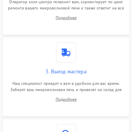
Оператор колл центра позвонит вам, сориентирует по цене
ремонта вашего микроволновой печи а также ответит на все
ваши вопросы.
Подробнее
3. Выезд мастера
Наш специалист приедет к вам в удобное для вас время.
Заберет ваш микроволновая печь и привезет на склад для
диагностики.
Подробнее