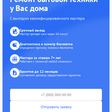
у Вас дома
С выездом квалифицированного мастера
Срочный выезд
Мастер приедет уже через 30 минут
Диагностика и осмотр бесплатно
Определим причину поломки бесплатно
Мастера со стажем 7+ лет
Работаем с техникой любой сложности
Гарантия до 12 месяцев
Составляем договор, предоставляем гарантию
Отправить заявку