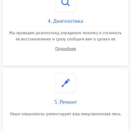
4. Диагностика
Мы проведем диагностику, определим поломку и стоимость
ее восстановления и сразу сообщим вам о сроках ее
починки
Подробнее
5. Ремонт
Наши специалисты ремонтируют ваш микроволновая печь.