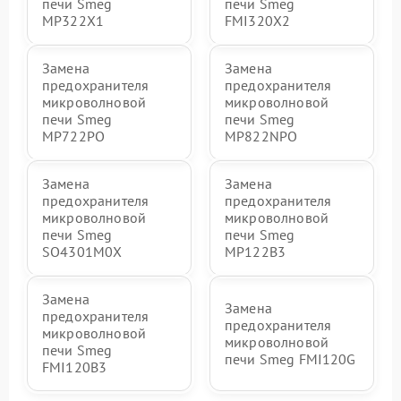
печи Smeg
печи Smeg
MP322X1
FMI320X2
Замена
Замена
предохранителя
предохранителя
микроволновой
микроволновой
печи Smeg
печи Smeg
MP722PO
MP822NPO
Замена
Замена
предохранителя
предохранителя
микроволновой
микроволновой
печи Smeg
печи Smeg
SO4301M0X
MP122B3
Замена
Замена
предохранителя
предохранителя
микроволновой
микроволновой
печи Smeg
печи Smeg FMI120G
FMI120B3