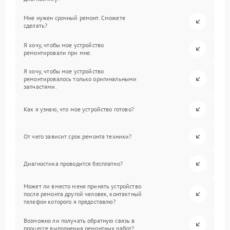
Мне нужен срочный ремонт. Сможете
сделать?
Я хочу, чтобы мое устройство
ремонтировали при мне.
Я хочу, чтобы мое устройство
ремонтировалось только оригинальными
запчастями.
Как я узнаю, что мое устройство готово?
От чего зависит срок ремонта техники?
Диагностика проводится бесплатно?
Может ли вместо меня принять устройство
после ремонта другой человек, контактный
телефон которого я предоставлю?
Возможно ли получать обратную связь в
процессе выполнения ремонтных работ?