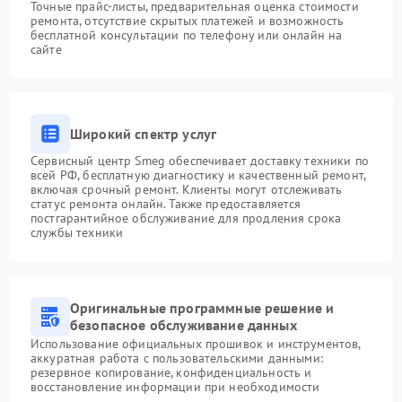
Точные прайс-листы, предварительная оценка стоимости
ремонта, отсутствие скрытых платежей и возможность
бесплатной консультации по телефону или онлайн на
сайте
Широкий спектр услуг
Сервисный центр Smeg обеспечивает доставку техники по
всей РФ, бесплатную диагностику и качественный ремонт,
включая срочный ремонт. Клиенты могут отслеживать
статус ремонта онлайн. Также предоставляется
постгарантийное обслуживание для продления срока
службы техники
Оригинальные программные решение и
безопасное обслуживание данных
Использование официальных прошивок и инструментов,
аккуратная работа с пользовательскими данными:
резервное копирование, конфиденциальность и
восстановление информации при необходимости