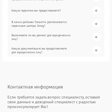
Какую гарантию вы предоставляете?
В каких районах Тольятти располагаются
сервисные центры Smeg?
Выполняете ли вы ремонт для юридических
лиц?
Какую документацию вы предоставляете
для юридических лиц?
Контактная информация
Если требуется задать вопрос специалисту, оставьте
свои данные и дежурный специалист с радостью
проконсультирует Вас!