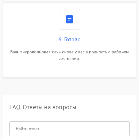
6. Готово
Ваш микроволновая печь снова у вас в полностью рабочем
состоянии.
FAQ. Ответы на вопросы