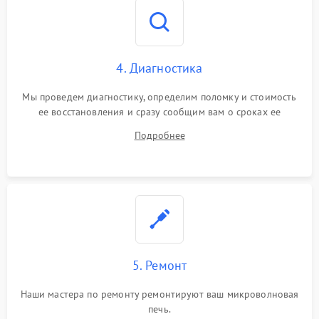
4. Диагностика
Мы проведем диагностику, определим поломку и стоимость
ее восстановления и сразу сообщим вам о сроках ее
устранения
Подробнее
5. Ремонт
Наши мастера по ремонту ремонтируют ваш микроволновая
печь.