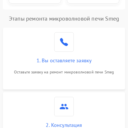
Этапы ремонта микроволновой печи Smeg
1. Вы оставляете заявку
Оставьте заявку на ремонт микроволновой печи Smeg
2. Консультация