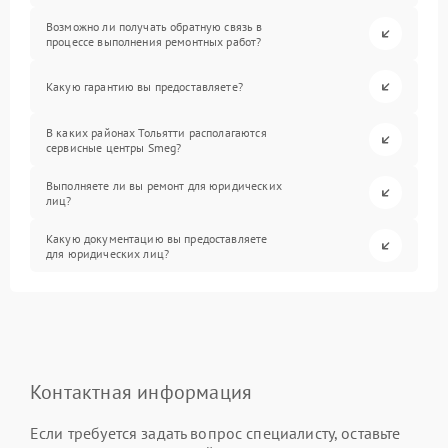
Возможно ли получать обратную связь в
процессе выполнения ремонтных работ?
Какую гарантию вы предоставляете?
В каких районах Тольятти располагаются
сервисные центры Smeg?
Выполняете ли вы ремонт для юридических
лиц?
Какую документацию вы предоставляете
для юридических лиц?
Контактная информация
Если требуется задать вопрос специалисту, оставьте