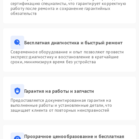
сертификацию специалисты, что гарантирует корректную
работу после ремонта и сохранение гарантийных
обязательств
Бесплатная диагностика и быстрый ремонт
Современное оборудование и опыт позволяют провести
экспресс-диагностику и восстановление в кратчайшие
сроки, минимизируя время без устройства
Гарантия на работы и запчасти
Предоставляется документированная гарантия на
выполненные работы и установленные детали, что
защищает клиента от повторных неисправностей
Прозрачное ценообразование и бесплатная