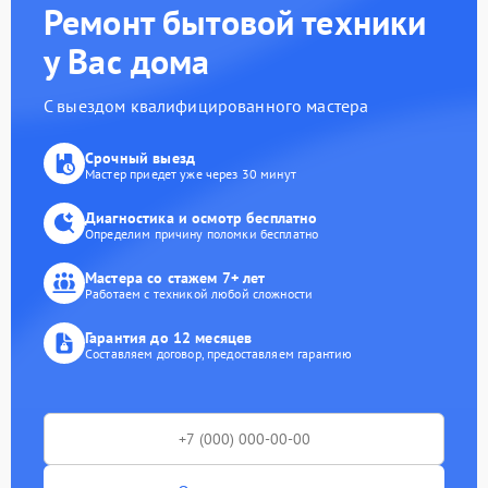
Ремонт бытовой техники
у Вас дома
С выездом квалифицированного мастера
Срочный выезд
Мастер приедет уже через 30 минут
Диагностика и осмотр бесплатно
Определим причину поломки бесплатно
Мастера со стажем 7+ лет
Работаем с техникой любой сложности
Гарантия до 12 месяцев
Составляем договор, предоставляем гарантию