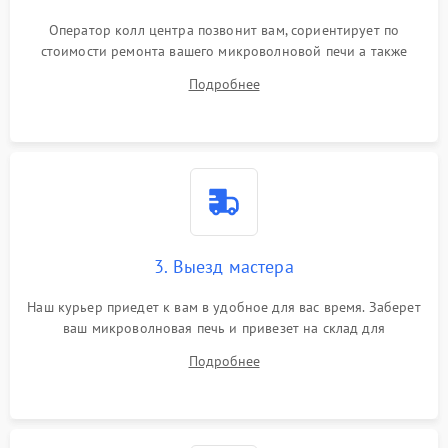
Оператор колл центра позвонит вам, сориентирует по
стоимости ремонта вашего микроволновой печи а также
ответит на все ваши вопросы.
Подробнее
3. Выезд мастера
Наш курьер приедет к вам в удобное для вас время. Заберет
ваш микроволновая печь и привезет на склад для
диагностики.
Подробнее