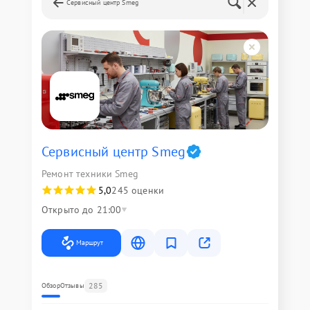
Сервисный центр Smeg
Сервисный центр Smeg
Ремонт техники Smeg
5,0
245 оценки
Открыто до 21:00
Маршрут
285
Обзор
Отзывы