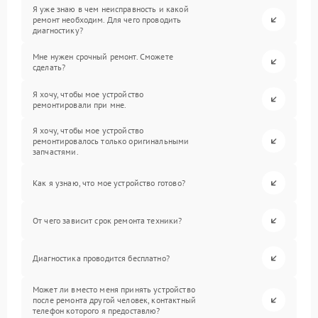
Я уже знаю в чем неисправность и какой
ремонт необходим. Для чего проводить
диагностику?
Мне нужен срочный ремонт. Сможете
сделать?
Я хочу, чтобы мое устройство
ремонтировали при мне.
Я хочу, чтобы мое устройство
ремонтировалось только оригинальными
запчастями.
Как я узнаю, что мое устройство готово?
От чего зависит срок ремонта техники?
Диагностика проводится бесплатно?
Может ли вместо меня принять устройство
после ремонта другой человек, контактный
телефон которого я предоставлю?