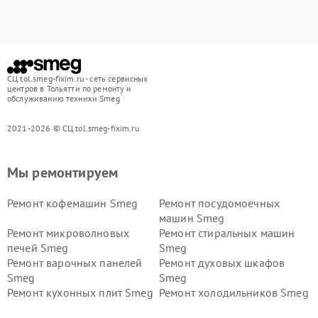
СЦ tol.smeg-fixim.ru - сеть сервисных
центров в Тольятти по ремонту и
обслуживанию техники Smeg
2021-2026 © СЦ tol.smeg-fixim.ru
Мы ремонтируем
Ремонт кофемашин Smeg
Ремонт посудомоечных
машин Smeg
Ремонт микроволновых
Ремонт стиральных машин
печей Smeg
Smeg
Ремонт варочных панелей
Ремонт духовых шкафов
Smeg
Smeg
Ремонт кухонных плит Smeg
Ремонт холодильников Smeg