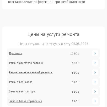
восстановление информации при необходимости
Цены на услуги ремонта
Цены актуальны на текущую дату 06.08.2026
Прошивка
1010 р
Ремонт двигателя поддона
600 р
Ремонт переключателей режимов
510 р
Ремонт волновода
510 р
Замена вентилятора
510 р
Замена блока управления
710 р