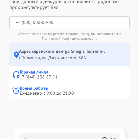
свои данные и дежурный специалист с радостью
проконсультирует Вас!
Отправляя заявку на ремонт техники Smeg, Вы соглашаетесь с
Политикой конфиденциальности
Адрес сервисного центра Smeg в Тольятти:
г. Тольятти, ул. Дзержинского, 38А
Горячая линия
+7 (848) 238-87-51
Время работы
Ежедневно с 9:00 до 21:00