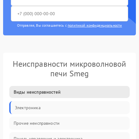
Отправляя, Вы соглашаетесь с
политикой конфиденциальности
Неисправности микроволновой
печи Smeg
Виды неисправностей
Электроника
Прочие неисправности
Панель управления и электроника