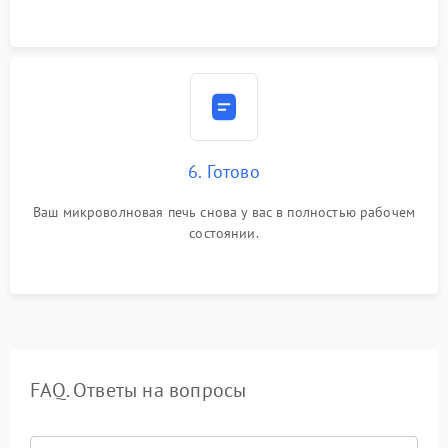
6. Готово
Ваш микроволновая печь снова у вас в полностью рабочем
состоянии.
FAQ. Ответы на вопросы