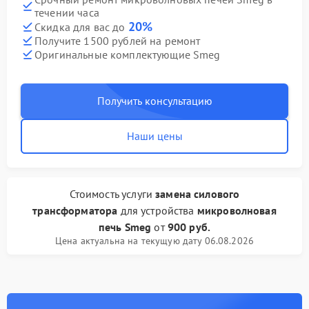
течении часа
20%
Скидка для вас до
Получите 1500 рублей на ремонт
Оригинальные комплектующие Smeg
Получить консультацию
Наши цены
Стоимость услуги
замена силового
трансформатора
для устройства
микроволновая
печь Smeg
от
900 руб.
Цена актуальна на текущую дату 06.08.2026