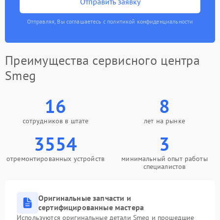
Отправить заявку
Отправляя, Вы соглашаетесь с политикой конфиденциальности
Преимущества сервисного центра
Smeg
16
8
сотрудников в штате
лет на рынке
3554
3
отремонтированных устройств
минимальный опыт работы
специалистов
Оригинальные запчасти и
сертифицированные мастера
Используются оригинальные детали Smeg и прошедшие