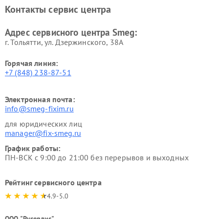
Контакты сервис центра
Адрес сервисного центра Smeg:
г. Тольятти, ул. Дзержинского, 38А
Горячая линия:
+7 (848) 238-87-51
Электронная почта:
info@smeg-fixim.ru
для юридических лиц
manager@fix-smeg.ru
График работы:
ПН-ВСК с 9:00 до 21:00 без перерывов и выходных
Рейтинг сервисного центра
4.9-5.0
ООО "Русервис"