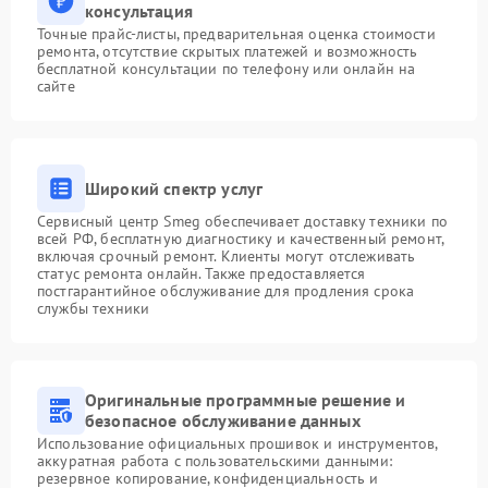
консультация
Точные прайс-листы, предварительная оценка стоимости
ремонта, отсутствие скрытых платежей и возможность
бесплатной консультации по телефону или онлайн на
сайте
Широкий спектр услуг
Сервисный центр Smeg обеспечивает доставку техники по
всей РФ, бесплатную диагностику и качественный ремонт,
включая срочный ремонт. Клиенты могут отслеживать
статус ремонта онлайн. Также предоставляется
постгарантийное обслуживание для продления срока
службы техники
Оригинальные программные решение и
безопасное обслуживание данных
Использование официальных прошивок и инструментов,
аккуратная работа с пользовательскими данными:
резервное копирование, конфиденциальность и