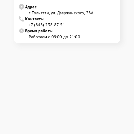
Адрес
г. Тольятти, ул. Дзержинского, 38А
Контакты
+7 (848) 238-87-51
Время работы
Работаем с 09:00 до 21:00