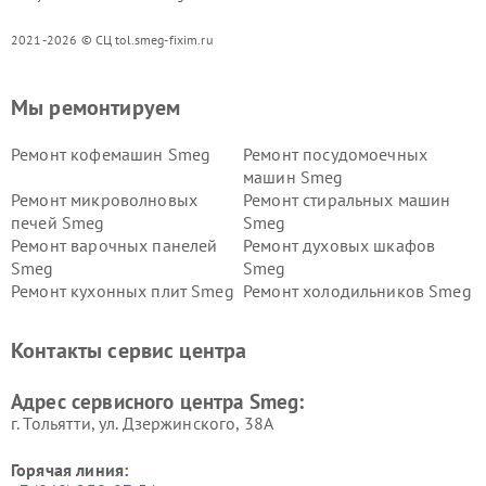
2021-2026 © СЦ tol.smeg-fixim.ru
Мы ремонтируем
Ремонт кофемашин Smeg
Ремонт посудомоечных
машин Smeg
Ремонт микроволновых
Ремонт стиральных машин
печей Smeg
Smeg
Ремонт варочных панелей
Ремонт духовых шкафов
Smeg
Smeg
Ремонт кухонных плит Smeg
Ремонт холодильников Smeg
Контакты сервис центра
Адрес сервисного центра Smeg:
г. Тольятти, ул. Дзержинского, 38А
Горячая линия: