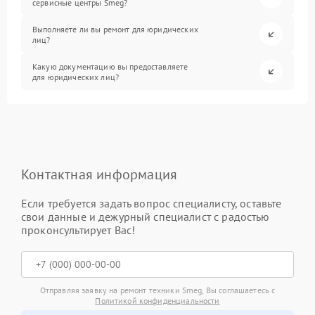
сервисные центры Smeg?
Выполняете ли вы ремонт для юридических
лиц?
Какую документацию вы предоставляете
для юридических лиц?
Контактная информация
Если требуется задать вопрос специалисту, оставьте
свои данные и дежурный специалист с радостью
проконсультирует Вас!
Отправляя заявку на ремонт техники Smeg, Вы соглашаетесь с
Политикой конфиденциальности