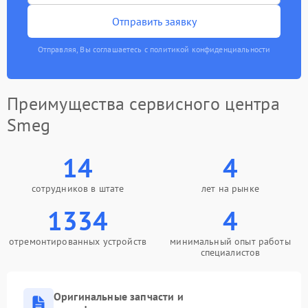
Отправить заявку
Отправляя, Вы соглашаетесь с политикой конфиденциальности
Преимущества сервисного центра
Smeg
14
4
сотрудников в штате
лет на рынке
1334
4
отремонтированных устройств
минимальный опыт работы
специалистов
Оригинальные запчасти и