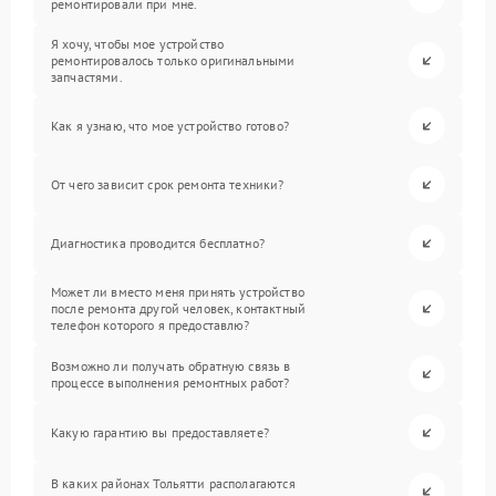
ремонтировали при мне.
Я хочу, чтобы мое устройство
ремонтировалось только оригинальными
запчастями.
Как я узнаю, что мое устройство готово?
От чего зависит срок ремонта техники?
Диагностика проводится бесплатно?
Может ли вместо меня принять устройство
после ремонта другой человек, контактный
телефон которого я предоставлю?
Возможно ли получать обратную связь в
процессе выполнения ремонтных работ?
Какую гарантию вы предоставляете?
В каких районах Тольятти располагаются