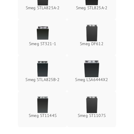
Smeg STLA825A-2
Smeg STL825A-2
Smeg ST321-1
Smeg DF612
Smeg STLA825B-2
Smeg LSA6444X2
Smeg ST1144S
Smeg ST1107S