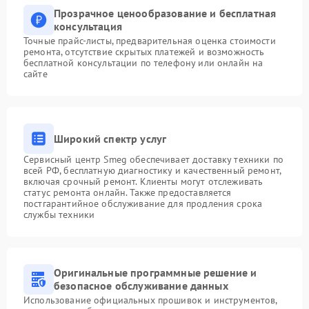
Прозрачное ценообразование и бесплатная
консультация
Точные прайс-листы, предварительная оценка стоимости
ремонта, отсутствие скрытых платежей и возможность
бесплатной консультации по телефону или онлайн на
сайте
Широкий спектр услуг
Сервисный центр Smeg обеспечивает доставку техники по
всей РФ, бесплатную диагностику и качественный ремонт,
включая срочный ремонт. Клиенты могут отслеживать
статус ремонта онлайн. Также предоставляется
постгарантийное обслуживание для продления срока
службы техники
Оригинальные программные решение и
безопасное обслуживание данных
Использование официальных прошивок и инструментов,