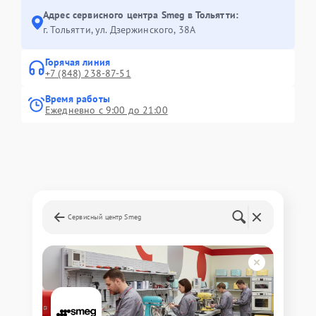
Адрес сервисного центра Smeg в Тольятти:
г. Тольятти, ул. Дзержинского, 38А
Горячая линия
+7 (848) 238-87-51
Время работы
Ежедневно с 9:00 до 21:00
Сервисный центр Smeg