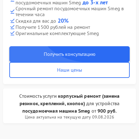
до 3-х лет
посудомоечных машин Smeg
Срочный ремонт посудомоечных машин Smeg в
течении часа
20%
Скидка для вас до
Получите 1500 рублей на ремонт
Оригинальные комплектующие Smeg
Получить консультацию
Наши цены
Стоимость услуги
корпусный ремонт (замена
резинок, креплений, кнопок)
для устройства
посудомоечная машина Smeg
от
900 руб.
Цена актуальна на текущую дату 09.08.2026