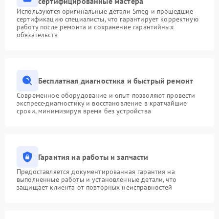
сертифицированные мастера
Используются оригинальные детали Smeg и прошедшие
сертификацию специалисты, что гарантирует корректную
работу после ремонта и сохранение гарантийных
обязательств
Бесплатная диагностика и быстрый ремонт
Современное оборудование и опыт позволяют провести
экспресс-диагностику и восстановление в кратчайшие
сроки, минимизируя время без устройства
Гарантия на работы и запчасти
Предоставляется документированная гарантия на
выполненные работы и установленные детали, что
защищает клиента от повторных неисправностей