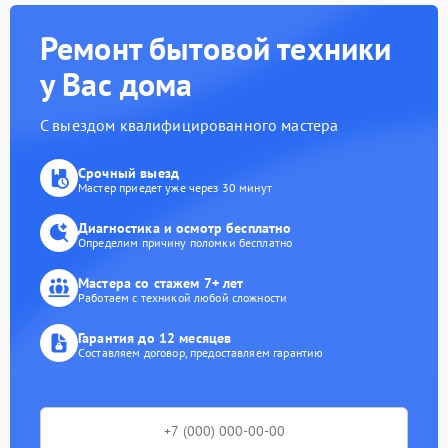
Ремонт бытовой техники
у Вас дома
С выездом квалифицированного мастера
Срочный выезд
Мастер приедет уже через 30 минут
Диагностика и осмотр бесплатно
Определим причину поломки бесплатно
Мастера со стажем 7+ лет
Работаем с техникой любой сложности
Гарантия до 12 месяцев
Составляем договор, предоставляем гарантию