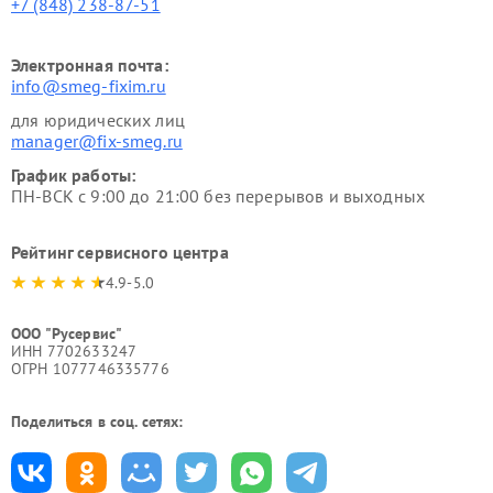
+7 (848) 238-87-51
Электронная почта:
info@smeg-fixim.ru
для юридических лиц
manager@fix-smeg.ru
График работы:
ПН-ВСК с 9:00 до 21:00 без перерывов и выходных
Рейтинг сервисного центра
4.9-5.0
ООО "Русервис"
ИНН 7702633247
ОГРН 1077746335776
Поделиться в соц. сетях: