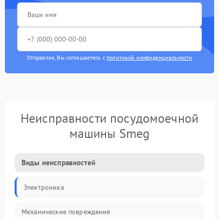
Отправляя, Вы соглашаетесь с
политикой конфиденциальности
Неисправности посудомоечной
машины Smeg
Виды неисправностей
Электроника
Механические повреждения