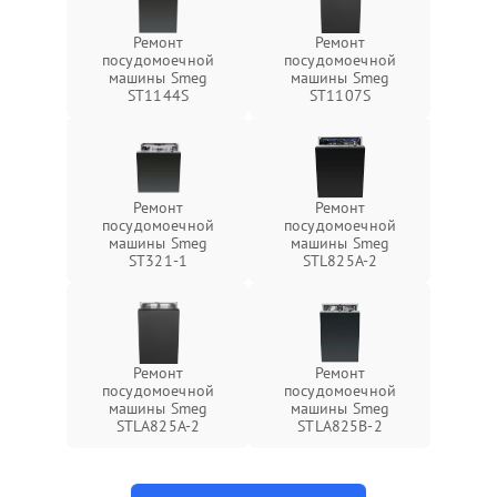
Ремонт
Ремонт
посудомоечной
посудомоечной
машины Smeg
машины Smeg
ST1144S
ST1107S
Ремонт
Ремонт
посудомоечной
посудомоечной
машины Smeg
машины Smeg
ST321-1
STL825A-2
Ремонт
Ремонт
посудомоечной
посудомоечной
машины Smeg
машины Smeg
STLA825A-2
STLA825B-2