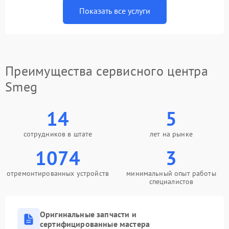
Показать все услуги
Преимущества сервисного центра
Smeg
14
5
сотрудников в штате
лет на рынке
1074
3
отремонтированных устройств
минимальный опыт работы
специалистов
Оригинальные запчасти и
сертифицированные мастера