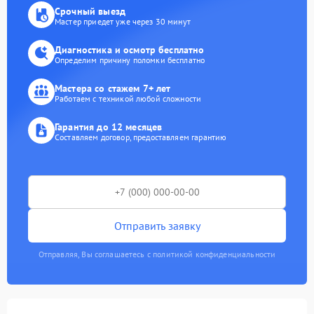
Срочный выезд
Мастер приедет уже через 30 минут
Диагностика и осмотр бесплатно
Определим причину поломки бесплатно
Мастера со стажем 7+ лет
Работаем с техникой любой сложности
Гарантия до 12 месяцев
Составляем договор, предоставляем гарантию
Отправить заявку
Отправляя, Вы соглашаетесь с политикой конфиденциальности