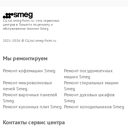
СЦ tol.smeg-fixim.ru - сеть сервисных
центров в Тольятти по ремонту и
обслуживанию техники Smeg
2021-2026 © СЦ tol.smeg-fixim.ru
Мы ремонтируем
Ремонт кофемашин Smeg
Ремонт посудомоечных
машин Smeg
Ремонт микроволновых
Ремонт стиральных машин
печей Smeg
Smeg
Ремонт варочных панелей
Ремонт духовых шкафов
Smeg
Smeg
Ремонт кухонных плит Smeg
Ремонт холодильников Smeg
Контакты сервис центра