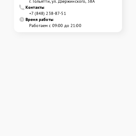
г. Тольятти, ул. Дзержинского, 38А
Контакты
+7 (848) 238-87-51
Время работы
Работаем с 09:00 до 21:00