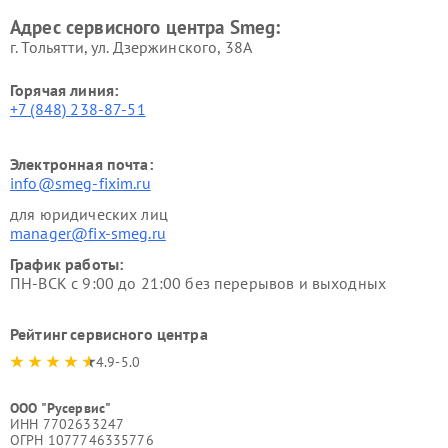
Адрес сервисного центра Smeg:
г. Тольятти, ул. Дзержинского, 38А
Горячая линия:
+7 (848) 238-87-51
Электронная почта:
info@smeg-fixim.ru
для юридических лиц
manager@fix-smeg.ru
График работы:
ПН-ВСК с 9:00 до 21:00 без перерывов и выходных
Рейтинг сервисного центра
4.9-5.0
ООО "Русервис"
ИНН 7702633247
ОГРН 1077746335776