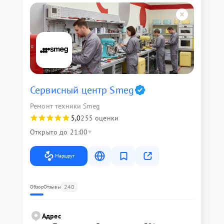
Сервисный центр Smeg
Ремонт техники Smeg
5,0
255 оценки
Открыто до 21:00
Маршрут
240
Обзор
Отзывы
Адрес