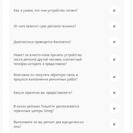
Как я узнаю, что мое устройство готово?
От чего зависит срок ремонта техники?
Диагностика проводится бесплатно?
Может ли вместо меня принять устройство
после ремонта другой человек, контактный
телефон которого я предоставлю?
Возможно ли получать обратную связь в
процессе выполнения ремонтных работ?
Какую гарантию вы предоставляете?
В каких районах Тольятти располагаются
сервисные центры Smeg?
Выполняете ли вы ремонт для юридических
лиц?