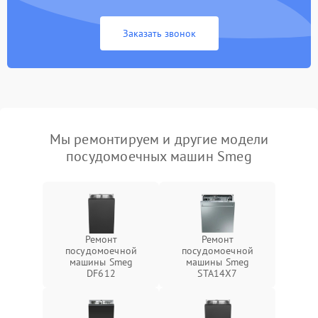
Заказать звонок
Мы ремонтируем и другие модели
посудомоечных машин Smeg
Ремонт
Ремонт
посудомоечной
посудомоечной
машины Smeg
машины Smeg
DF612
STA14X7