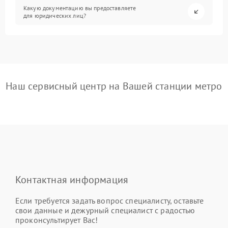
Какую документацию вы предоставляете
для юридических лиц?
Наш сервисный центр на Вашей станции метро
Контактная информация
Если требуется задать вопрос специалисту, оставьте
свои данные и дежурный специалист с радостью
проконсультирует Вас!