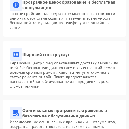
Прозрачное ценообразование и бесплатная
консультация
Точные прайс-листы, предварительная оценка стоимости
ремонта, отсутствие скрытых платежей и возможность
бесплатной консультации по телефону или онлайн на
сайте
Широкий спектр услуг
Сервисный центр Smeg обеспечивает доставку техники по
всей РФ, бесплатную диагностику и качественный ремонт,
включая срочный ремонт. Клиенты могут отслеживать
статус ремонта онлайн. Также предоставляется
постгарантийное обслуживание для продления срока
службы техники
Оригинальные программные решение и
безопасное обслуживание данных
Использование официальных прошивок и инструментов,
аккуратная работа с пользовательскими данными: