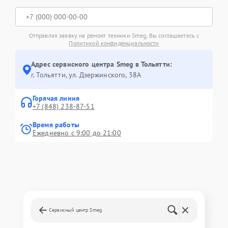
Отправляя заявку на ремонт техники Smeg, Вы соглашаетесь с
Политикой конфиденциальности
Адрес сервисного центра Smeg в Тольятти:
г. Тольятти, ул. Дзержинского, 38А
Горячая линия
+7 (848) 238-87-51
Время работы
Ежедневно с 9:00 до 21:00
Сервисный центр Smeg