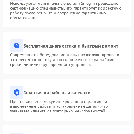
Используются оригинальные детали Smeg и прошедшие
сертификацию специалисты, что гарантирует корректную
работу после ремонта и сохранение гарантийных
обязательств
Бесплатная диагностика и быстрый ремонт
Современное оборудование и опыт позволяют провести
экспресс-диагностику и восстановление в кратчайшие
сроки, минимизируя время без устройства
Гарантия на работы и запчасти
Предоставляется документированная гарантия на
выполненные работы и установленные детали, что
защищает клиента от повторных неисправностей