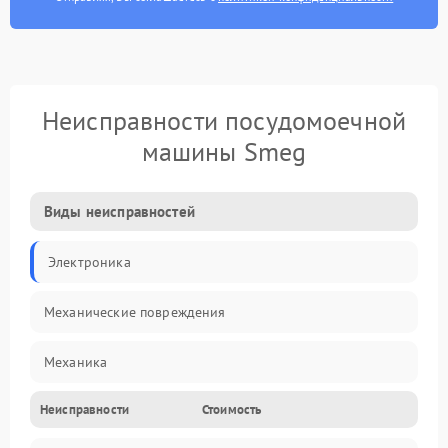
Неисправности посудомоечной
машины Smeg
Виды неисправностей
Электроника
Механические повреждения
Механика
Неисправности
Стоимость
Управление