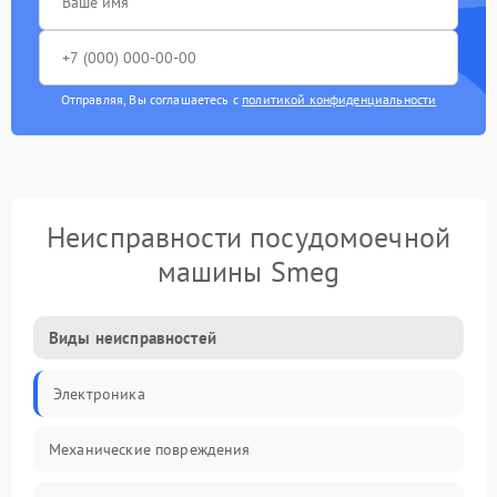
Отправляя, Вы соглашаетесь с
политикой конфиденциальности
Неисправности посудомоечной
машины Smeg
Виды неисправностей
Электроника
Механические повреждения