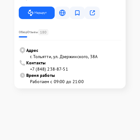
Маршрут
180
Обзор
Отзывы
Адрес
г. Тольятти, ул. Дзержинского, 38А
Контакты
+7 (848) 238-87-51
Время работы
Работаем с 09:00 до 21:00