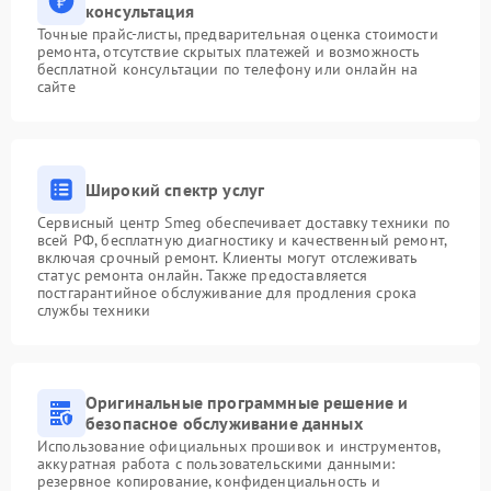
консультация
Точные прайс-листы, предварительная оценка стоимости
ремонта, отсутствие скрытых платежей и возможность
бесплатной консультации по телефону или онлайн на
сайте
Широкий спектр услуг
Сервисный центр Smeg обеспечивает доставку техники по
всей РФ, бесплатную диагностику и качественный ремонт,
включая срочный ремонт. Клиенты могут отслеживать
статус ремонта онлайн. Также предоставляется
постгарантийное обслуживание для продления срока
службы техники
Оригинальные программные решение и
безопасное обслуживание данных
Использование официальных прошивок и инструментов,
аккуратная работа с пользовательскими данными:
резервное копирование, конфиденциальность и