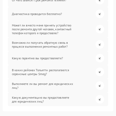
От чего зависит срок ремонта техники?
Диагностика проводится бесплатно?
Может ли вместо меня принять устройство
после ремонта другой человек, контактный
телефон которого я предоставлю?
Возможно ли получать обратную связь в
процессе выполнения ремонтных работ?
Какую гарантию вы предоставляете?
В каких районах Тольятти располагаются
сервисные центры Smeg?
Выполняете ли вы ремонт для юридических
лиц?
Какую документацию вы предоставляете
для юридических лиц?