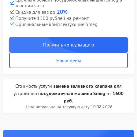
течении часа
20%
Скидка для вас до
Получите 1500 рублей на ремонт
Оригинальные комплектующие Smeg
Получить консультацию
Наши цены
Стоимость услуги
замена заливного клапана
для
устройства
посудомоечная машина Smeg
от
1600
руб.
Цена актуальна на текущую дату 10.08.2026