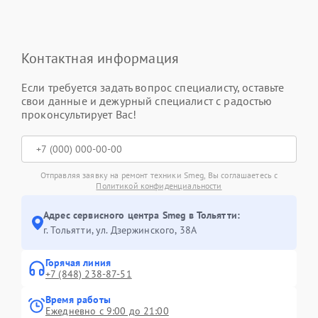
Контактная информация
Если требуется задать вопрос специалисту, оставьте
свои данные и дежурный специалист с радостью
проконсультирует Вас!
Отправляя заявку на ремонт техники Smeg, Вы соглашаетесь с
Политикой конфиденциальности
Адрес сервисного центра Smeg в Тольятти:
г. Тольятти, ул. Дзержинского, 38А
Горячая линия
+7 (848) 238-87-51
Время работы
Ежедневно с 9:00 до 21:00