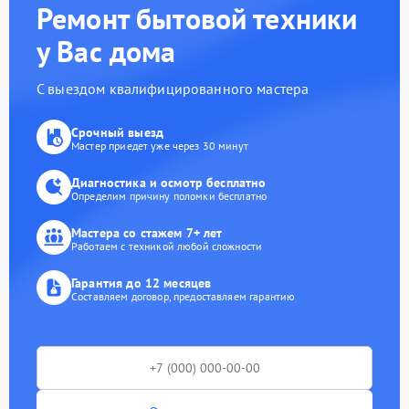
Ремонт бытовой техники
у Вас дома
С выездом квалифицированного мастера
Срочный выезд
Мастер приедет уже через 30 минут
Диагностика и осмотр бесплатно
Определим причину поломки бесплатно
Мастера со стажем 7+ лет
Работаем с техникой любой сложности
Гарантия до 12 месяцев
Составляем договор, предоставляем гарантию