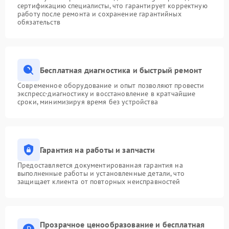
сертификацию специалисты, что гарантирует корректную
работу после ремонта и сохранение гарантийных
обязательств
Бесплатная диагностика и быстрый ремонт
Современное оборудование и опыт позволяют провести
экспресс-диагностику и восстановление в кратчайшие
сроки, минимизируя время без устройства
Гарантия на работы и запчасти
Предоставляется документированная гарантия на
выполненные работы и установленные детали, что
защищает клиента от повторных неисправностей
Прозрачное ценообразование и бесплатная