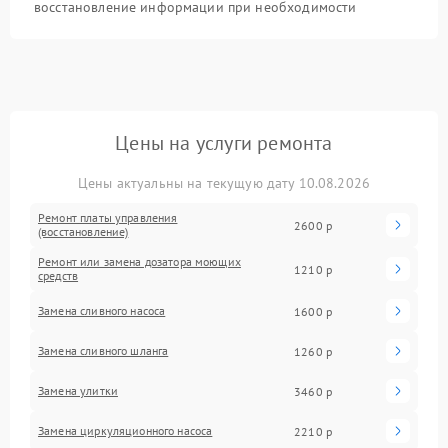
восстановление информации при необходимости
Цены на услуги ремонта
Цены актуальны на текущую дату 10.08.2026
Ремонт платы управления
2600 р
(восстановление)
Ремонт или замена дозатора моющих
1210 р
средств
Замена сливного насоса
1600 р
Замена сливного шланга
1260 р
Замена улитки
3460 р
Замена циркуляционного насоса
2210 р