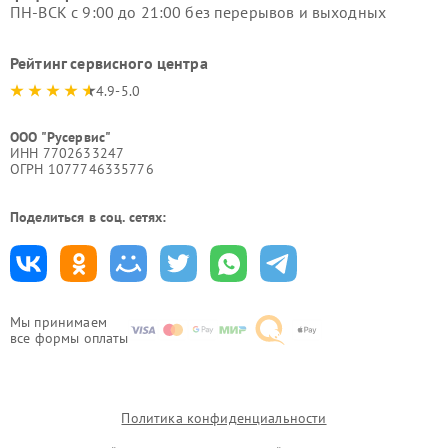
ПН-ВСК с 9:00 до 21:00 без перерывов и выходных
Рейтинг сервисного центра
4.9-5.0
ООО "Русервис"
ИНН 7702633247
ОГРН 1077746335776
Поделиться в соц. сетях:
Мы принимаем
все формы оплаты
Политика конфиденциальности