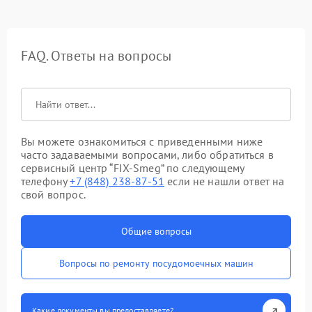
FAQ. Ответы на вопросы
Вы можете ознакомиться с приведенными ниже
часто задаваемыми вопросами, либо обратиться в
сервисный центр “FIX-Smeg” по следующему
телефону
+7 (848) 238-87-51
если не нашли ответ на
свой вопрос.
Общие вопросы
Вопросы по ремонту посудомоечных машин
Какие документы вы предоставляете?