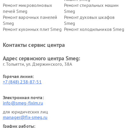
Ремонт микроволновых
Ремонт стиральных машин
печей Smeg
Smeg
Ремонт варочных панелей
Ремонт духовых шкафов
Smeg
Smeg
Ремонт кухонных плит Smeg
Ремонт холодильников Smeg
Контакты сервис центра
Адрес сервисного центра Smeg:
г. Тольятти, ул. Дзержинского, 38А
Горячая линия:
+7 (848) 238-87-51
Электронная почта:
info@smeg-fixim.ru
для юридических лиц
manager@fix-smeg.ru
График работы: