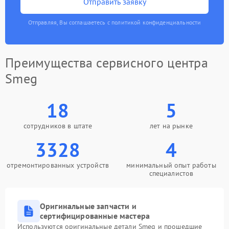
Отправить заявку
Отправляя, Вы соглашаетесь с политикой конфиденциальности
Преимущества сервисного центра
Smeg
18
5
сотрудников в штате
лет на рынке
3328
4
отремонтированных устройств
минимальный опыт работы
специалистов
Оригинальные запчасти и
сертифицированные мастера
Используются оригинальные детали Smeg и прошедшие