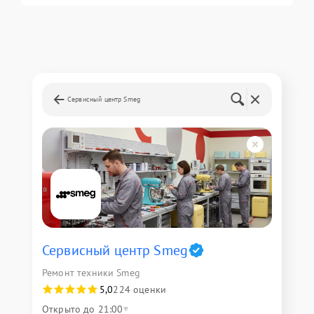
Сервисный центр Smeg
Сервисный центр Smeg
Ремонт техники Smeg
5,0
224 оценки
Открыто до 21:00