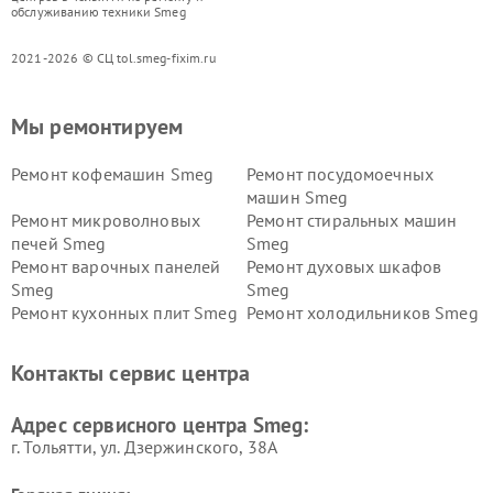
обслуживанию техники Smeg
2021-2026 © СЦ tol.smeg-fixim.ru
Мы ремонтируем
Ремонт кофемашин Smeg
Ремонт посудомоечных
машин Smeg
Ремонт микроволновых
Ремонт стиральных машин
печей Smeg
Smeg
Ремонт варочных панелей
Ремонт духовых шкафов
Smeg
Smeg
Ремонт кухонных плит Smeg
Ремонт холодильников Smeg
Контакты сервис центра
Адрес сервисного центра Smeg:
г. Тольятти, ул. Дзержинского, 38А