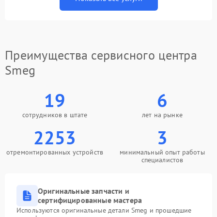
Преимущества сервисного центра
Smeg
19
6
сотрудников в штате
лет на рынке
2253
3
отремонтированных устройств
минимальный опыт работы
специалистов
Оригинальные запчасти и
сертифицированные мастера
Используются оригинальные детали Smeg и прошедшие