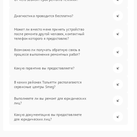
Диагностика проводится бесплатно?
Может ли вместо меня принять устройство
после ремонта другой человек, контактный
телефон которого я предоставлю?
Возможно ли получать обратную связь в
процессе выполнения ремонтных работ?
Какую гарантию вы предоставляете?
В каких районах Тольятти располагаются
сервисные центры Smeg?
Выполняете ли вы ремонт для юридических
лиц?
Какую документацию вы предоставляете
для юридических лиц?