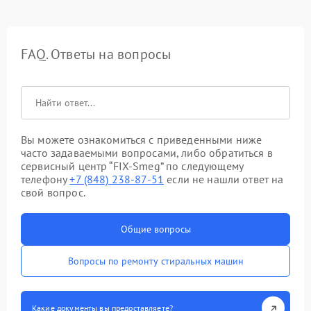
FAQ. Ответы на вопросы
Вы можете ознакомиться с приведенными ниже
часто задаваемыми вопросами, либо обратиться в
сервисный центр “FIX-Smeg” по следующему
телефону
+7 (848) 238-87-51
если не нашли ответ на
свой вопрос.
Общие вопросы
Вопросы по ремонту стиральных машин
Какие документы вы предоставляете?