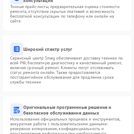
консультация
Точные прайс-листы, предварительная оценка стоимости
ремонта, отсутствие скрытых платежей и возможность
бесплатной консультации по телефону или онлайн на
сайте
Широкий спектр услуг
Сервисный центр Smeg обеспечивает доставку техники по
всей РФ, бесплатную диагностику и качественный ремонт,
включая срочный ремонт. Клиенты могут отслеживать
статус ремонта онлайн. Также предоставляется
постгарантийное обслуживание для продления срока
службы техники
Оригинальные программные решение и
безопасное обслуживание данных
Использование официальных прошивок и инструментов,
аккуратная работа с пользовательскими данными:
резервное копирование, конфиденциальность и
восстановление информации при необходимости