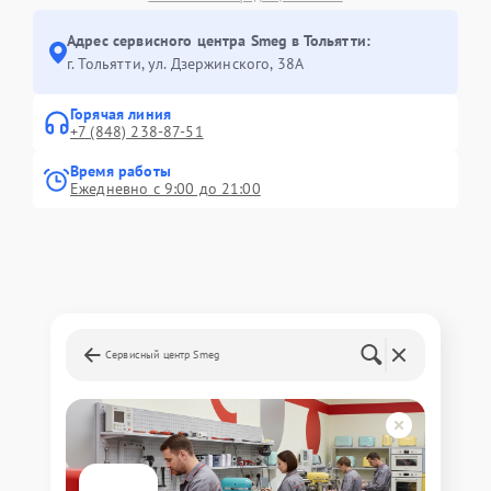
Адрес сервисного центра Smeg в Тольятти:
г. Тольятти, ул. Дзержинского, 38А
Горячая линия
+7 (848) 238-87-51
Время работы
Ежедневно с 9:00 до 21:00
Сервисный центр Smeg