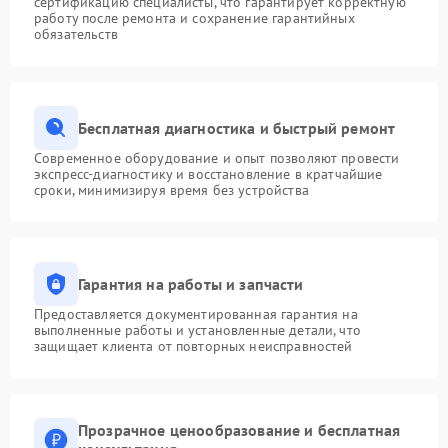
сертификацию специалисты, что гарантирует корректную
работу после ремонта и сохранение гарантийных
обязательств
Бесплатная диагностика и быстрый ремонт
Современное оборудование и опыт позволяют провести
экспресс-диагностику и восстановление в кратчайшие
сроки, минимизируя время без устройства
Гарантия на работы и запчасти
Предоставляется документированная гарантия на
выполненные работы и установленные детали, что
защищает клиента от повторных неисправностей
Прозрачное ценообразование и бесплатная