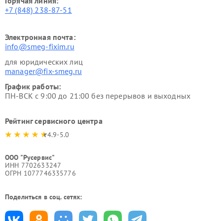
Горячая линия:
+7 (848) 238-87-51
Электронная почта:
info@smeg-fixim.ru
для юридических лиц
manager@fix-smeg.ru
График работы:
ПН-ВСК с 9:00 до 21:00 без перерывов и выходных
Рейтинг сервисного центра
4.9-5.0
ООО "Русервис"
ИНН 7702633247
ОГРН 1077746335776
Поделиться в соц. сетях: