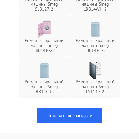
машины Smeg
машины Smeg
SLB127-2
LBB14WH-2
Ремонт стиральной
Ремонт стиральной
машины Smeg
машины Smeg
LBB14PK-2
LBB14PB-2
Ремонт стиральной
Ремонт стиральной
машины Smeg
машины Smeg
LBB14CR-2
LST147-2
Показать все модели