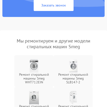
Заказать звонок
Мы ремонтируем и другие модели
стиральных машин Smeg
Ремонт стиральной
Ремонт стиральной
машины Smeg
машины Smeg
WHT712EIN
SLB147-2
Ремонт стиральной
Ремонт стиральной