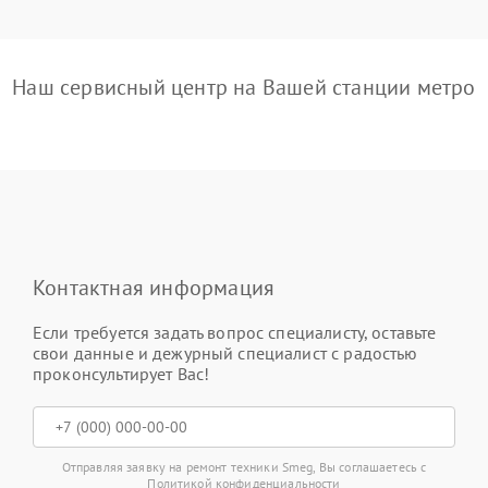
Наш сервисный центр на Вашей станции метро
Контактная информация
Если требуется задать вопрос специалисту, оставьте
свои данные и дежурный специалист с радостью
проконсультирует Вас!
Отправляя заявку на ремонт техники Smeg, Вы соглашаетесь с
Политикой конфиденциальности